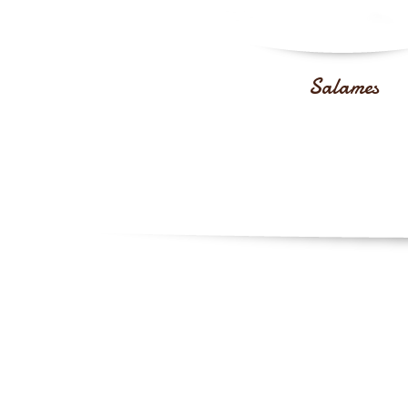
Salames